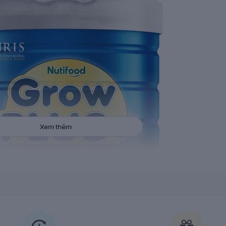
Xem thêm