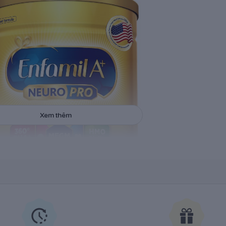
Xem thêm