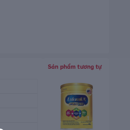
Sản phẩm tương tự