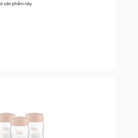
ó sản phẩm này