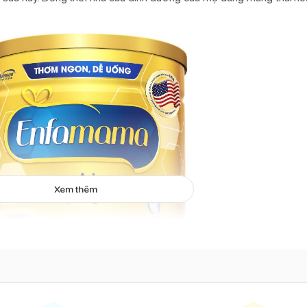
Xem thêm