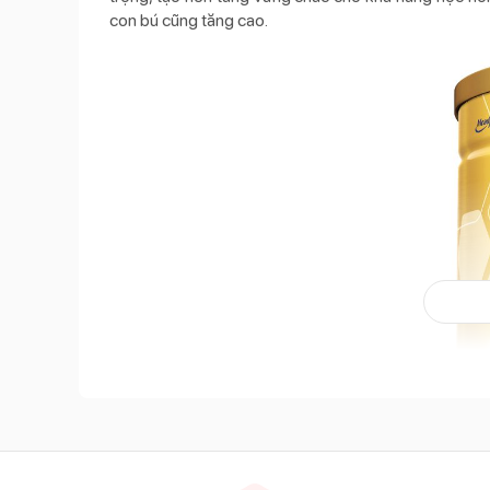
con bú cũng tăng cao.