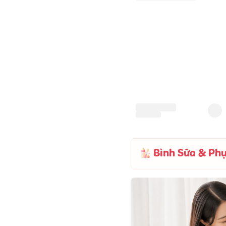
Bình Sữa & Phụ