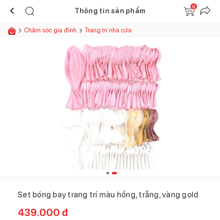
0
Thông tin sản phẩm
Chăm sóc gia đình
Trang trí nhà cửa
Set bóng bay trang trí màu hồng, trắng, vàng gold
439.000
đ