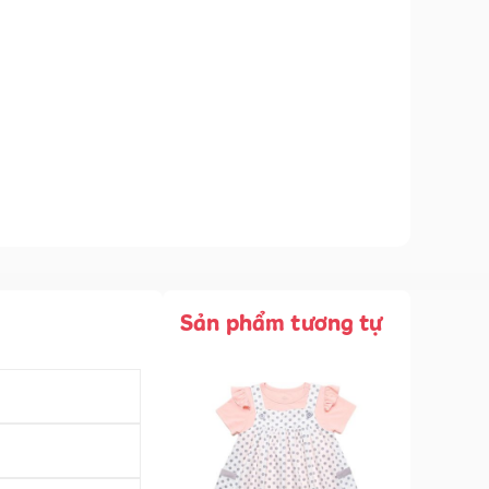
Sản phẩm tương tự