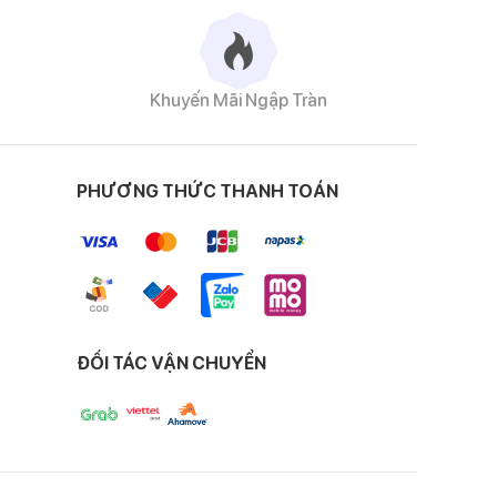
Khuyến Mãi Ngập Tràn
PHƯƠNG THỨC THANH TOÁN
ĐỐI TÁC VẬN CHUYỂN