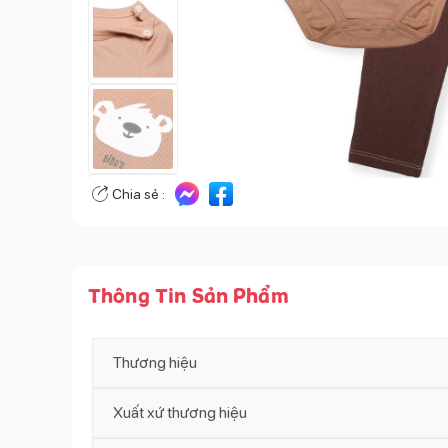
Chia sẻ :
Thông Tin Sản Phẩm
Thương hiệu
Xuất xứ thương hiệu