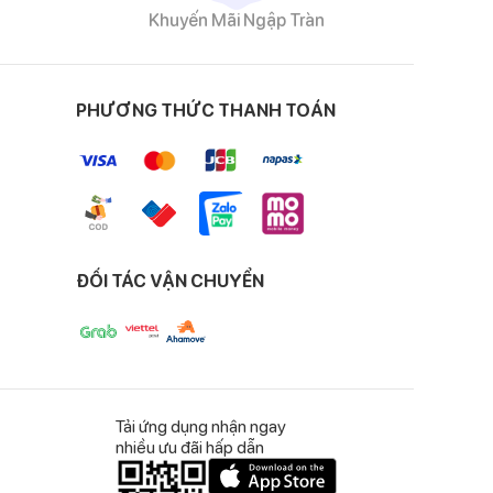
Khuyến Mãi Ngập Tràn
PHƯƠNG THỨC THANH TOÁN
ĐỐI TÁC VẬN CHUYỂN
Tải ứng dụng nhận ngay
nhiều ưu đãi hấp dẫn