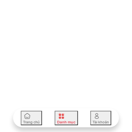
Trang chủ
Danh mục
Tài khoản