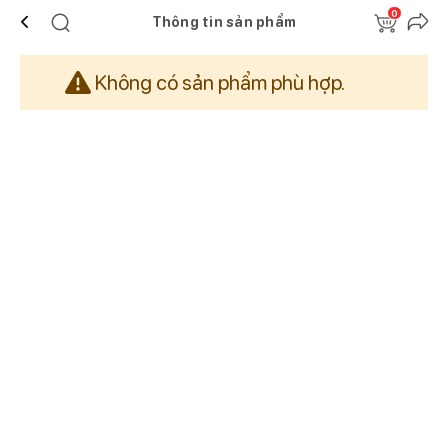
0
Thông tin sản phẩm
Không có sản phẩm phù hợp.