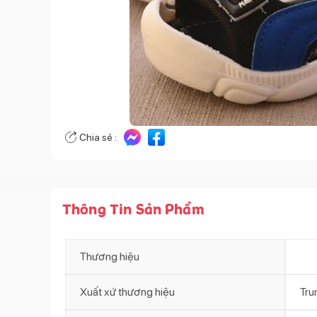
Chia sẻ :
Thông Tin Sản Phẩm
Thương hiệu
Xuất xứ thương hiệu
Tru