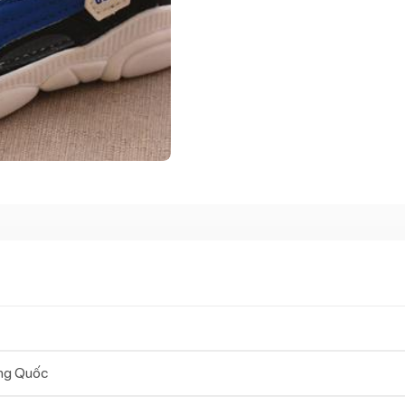
ng Quốc