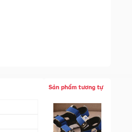
Sản phẩm tương tự