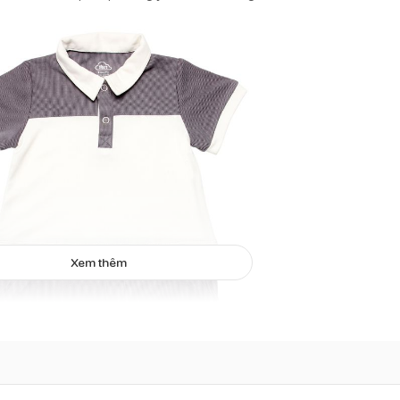
Xem thêm