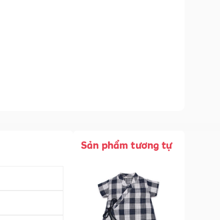
Sản phẩm tương tự