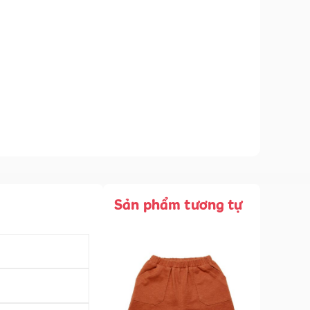
Sản phẩm tương tự