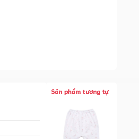
Sản phẩm tương tự