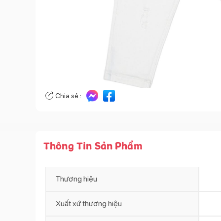
Chia sẻ :
Thông Tin Sản Phẩm
Thương hiệu
Xuất xứ thương hiệu