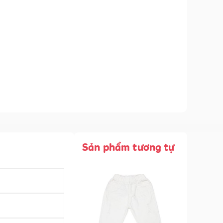
Sản phẩm tương tự