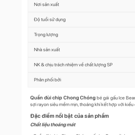
Nơi sản xuất
Độ tuổi sử dụng
Trọng lượng
Nhà sản xuất
NK & chịu trách nhiệm về chất lượng SP
Phân phối bởi
Quần đùi chip Chong Chóng
bé gái gấu Ice Bea
sợi rayon siêu mềm mịn, thoáng khí kết hợp với kiểu 
Đặc điểm nổi bật của sản phẩm
Chất liệu thoáng mát