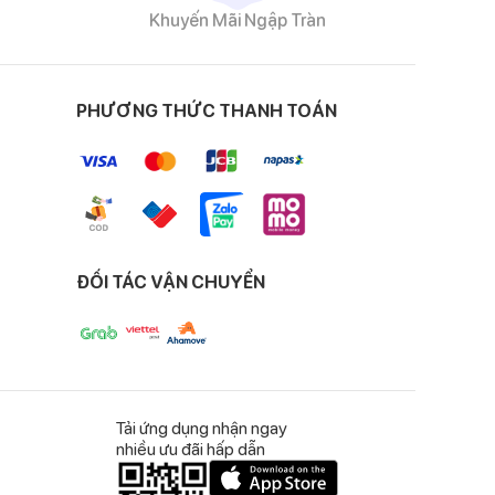
Khuyến Mãi Ngập Tràn
PHƯƠNG THỨC THANH TOÁN
ĐỐI TÁC VẬN CHUYỂN
Tải ứng dụng nhận ngay
nhiều ưu đãi hấp dẫn