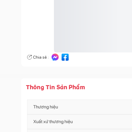
Chia sẻ :
Thông Tin Sản Phẩm
Thương hiệu
Xuất xứ thương hiệu