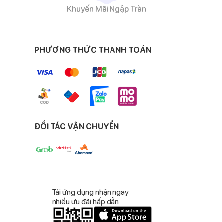
Khuyến Mãi Ngập Tràn
PHƯƠNG THỨC THANH TOÁN
ĐỐI TÁC VẬN CHUYỂN
Tải ứng dụng nhận ngay
nhiều ưu đãi hấp dẫn