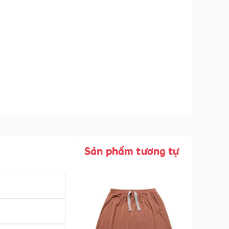
Sản phẩm tương tự