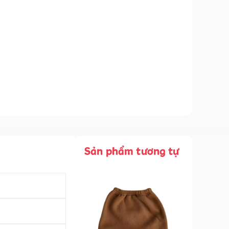
Sản phẩm tương tự