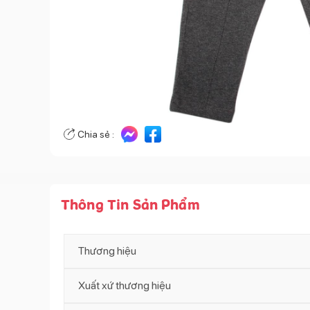
Chia sẻ :
Thông Tin Sản Phẩm
Thương hiệu
Xuất xứ thương hiệu