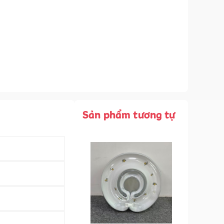
Sản phẩm tương tự