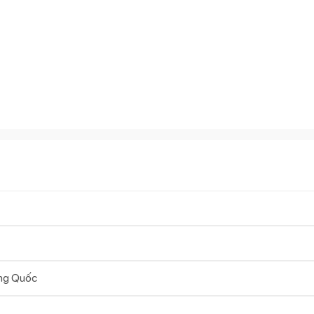
ng Quốc