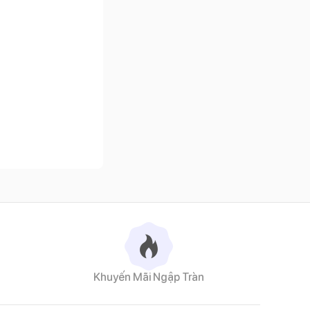
Khuyến Mãi Ngập Tràn