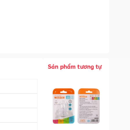
Sản phẩm tương tự