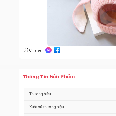
Chia sẻ :
Thông Tin Sản Phẩm
Thương hiệu
Xuất xứ thương hiệu