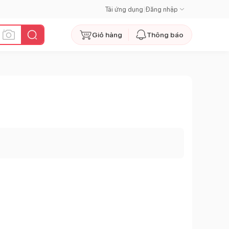
Tải ứng dụng
|
Đăng nhập
Giỏ hàng
Thông báo