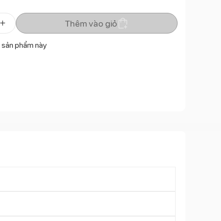
Thêm vào giỏ
 sản phẩm này