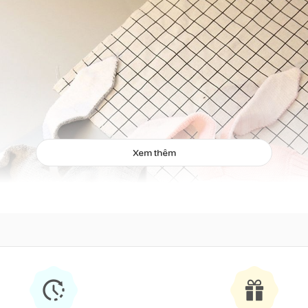
Xem thêm