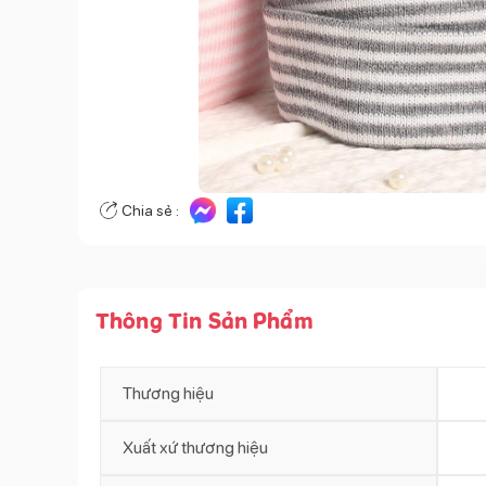
Chia sẻ :
Thông Tin Sản Phẩm
Thương hiệu
Xuất xứ thương hiệu