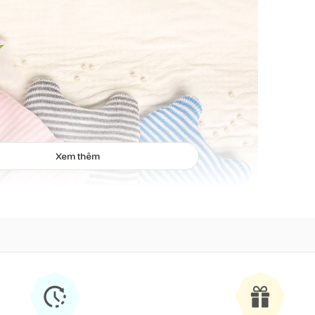
Xem thêm