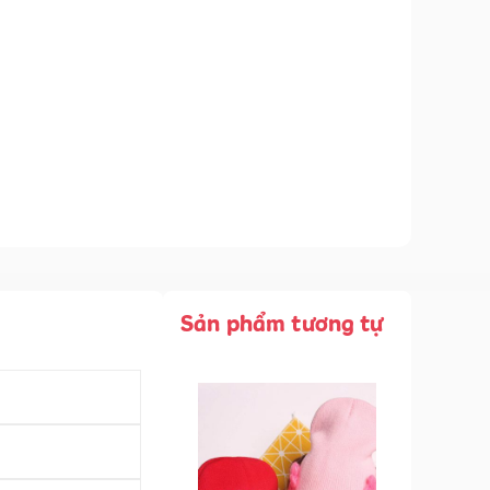
Sản phẩm tương tự