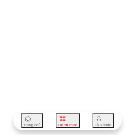
Trang chủ
Danh mục
Tài khoản