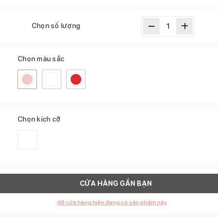
Chọn số lượng
Chọn màu sắc
Chọn kích cỡ
CỬA HÀNG GẦN BẠN
48
cửa hàng hiện đang có sản phẩm này