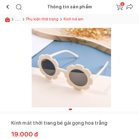
0
Thông tin sản phẩm
......
Phụ kiện thời trang
Kính trẻ em
Kính mát thời trang bé gái gọng hoa trắng
19.000
đ