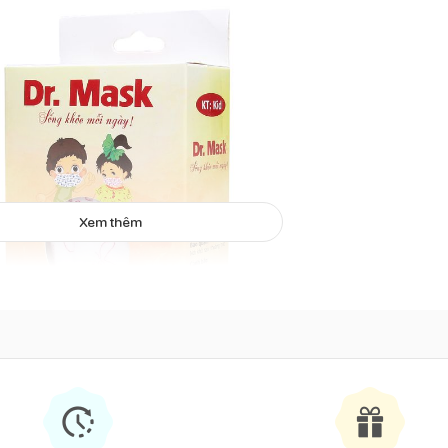
Xem thêm