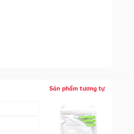
Sản phẩm tương tự