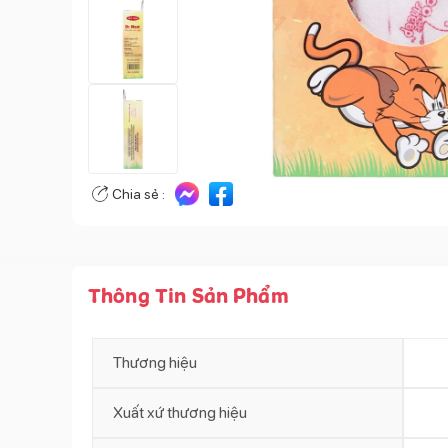
Chia sẻ :
Thông Tin Sản Phẩm
Thương hiệu
Xuất xứ thương hiệu