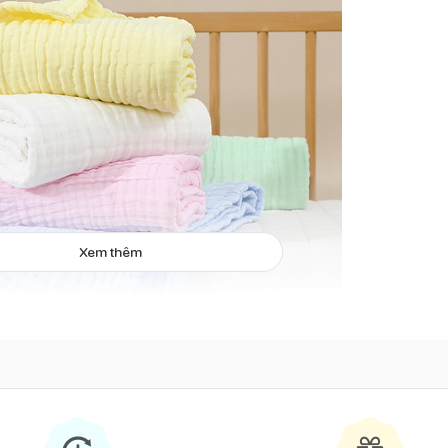
Xem thêm