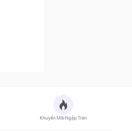
Khuyến Mãi Ngập Tràn