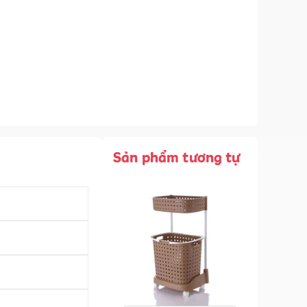
Sản phẩm tương tự