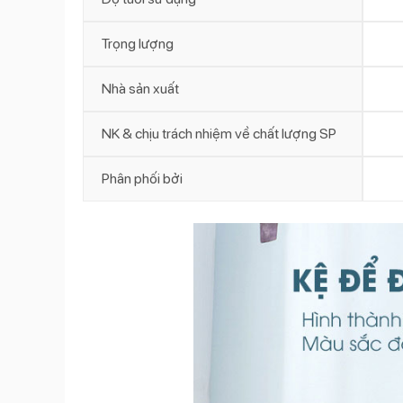
Trọng lượng
Nhà sản xuất
NK & chịu trách nhiệm về chất lượng SP
Phân phối bởi