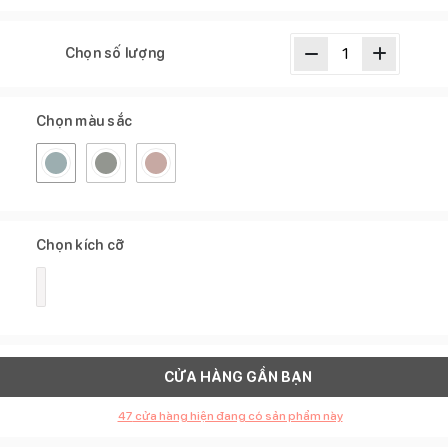
Chọn số lượng
Chọn màu sắc
Chọn kích cỡ
CỬA HÀNG GẦN BẠN
47
cửa hàng hiện đang có sản phẩm này