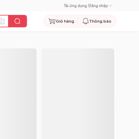
Tải ứng dụng
|
Đăng nhập
Giỏ hàng
Thông báo