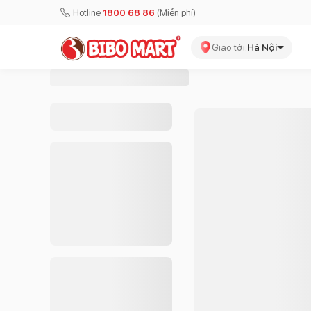
Hotline
1800 68 86
(Miễn phí)
Giao tới:
Hà Nội