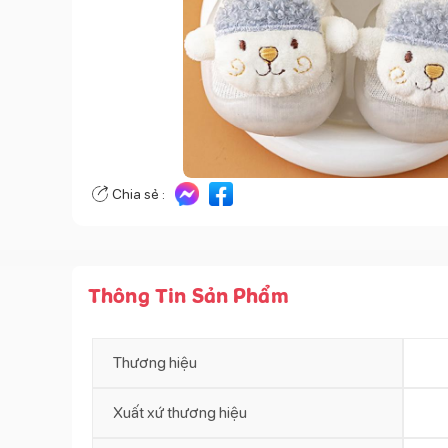
Chia sẻ :
Thông Tin Sản Phẩm
Thương hiệu
Xuất xứ thương hiệu