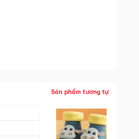
Sản phẩm tương tự