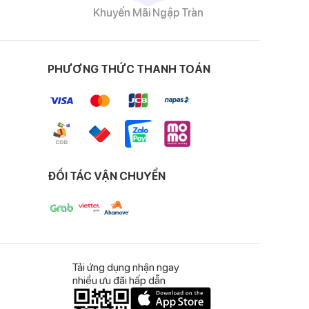
Khuyến Mãi Ngập Tràn
PHƯƠNG THỨC THANH TOÁN
ĐỐI TÁC VẬN CHUYỂN
Tải ứng dụng nhận ngay
nhiều ưu đãi hấp dẫn