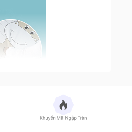
Khuyến Mãi Ngập Tràn