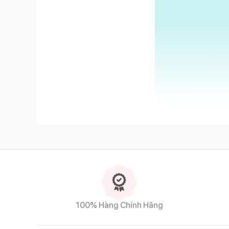
100% Hàng Chính Hãng