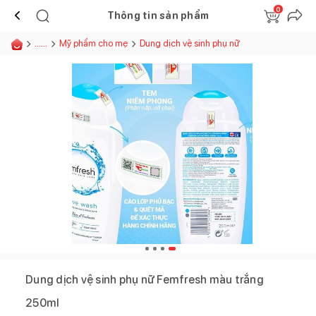
0
Thông tin sản phẩm
......
Mỹ phẩm cho mẹ
Dung dịch vệ sinh phụ nữ
Dung dịch vệ sinh phụ nữ Femfresh màu trắng
250ml