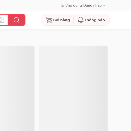
Tải ứng dụng
|
Đăng nhập
Giỏ hàng
Thông báo