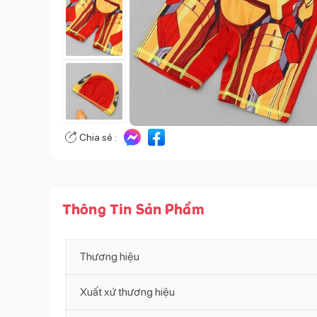
Chia sẻ :
Thông Tin Sản Phẩm
Thương hiệu
Xuất xứ thương hiệu