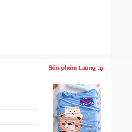
Sản phẩm tương tự