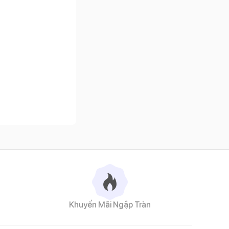
Khuyến Mãi Ngập Tràn