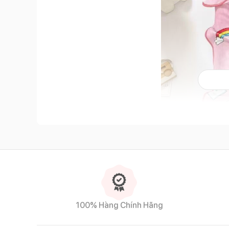
100% Hàng Chính Hãng
Đặc điểm nổi bật của sản phẩm