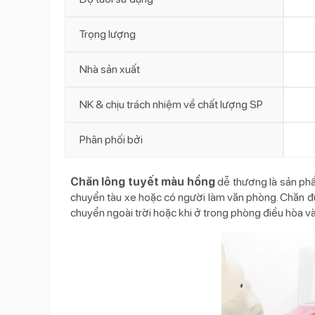
Trọng lượng
Nhà sản xuất
NK & chịu trách nhiệm về chất lượng SP
Phân phối bởi
Chăn lông tuyết màu hồng
dễ thương là sản phẩ
chuyển tàu xe hoặc có người làm văn phòng. Chăn đượ
chuyển ngoài trời hoặc khi ở trong phòng điều hòa và 