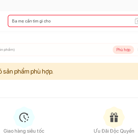
Phù hợp
ản phẩm)
 sản phẩm phù hợp.
Giao hàng siêu tốc
Ưu Đãi Độc Quyền