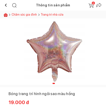
0
Thông tin sản phẩm
Chăm sóc gia đình
Trang trí nhà cửa
Bóng trang trí hình ngôi sao màu hồng
19.000
đ