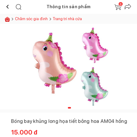
0
Thông tin sản phẩm
Chăm sóc gia đình
Trang trí nhà cửa
Bóng bay khủng long họa tiết bông hoa AM04 hồng
15.000
đ