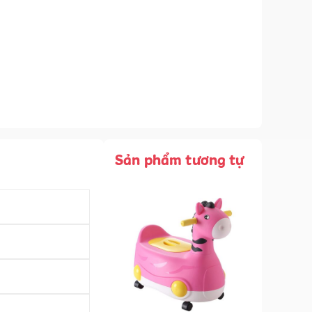
Sản phẩm tương tự