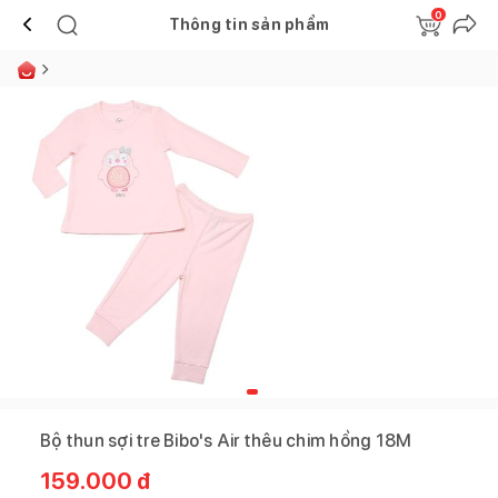
0
Thông tin sản phẩm
Bộ thun sợi tre Bibo's Air thêu chim hồng 18M
159.000
đ