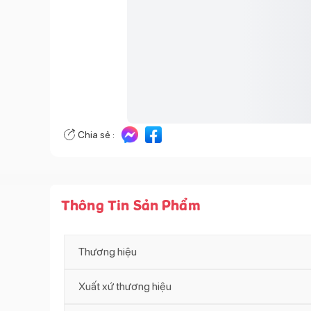
Chia sẻ :
Thông Tin Sản Phẩm
Thương hiệu
Xuất xứ thương hiệu