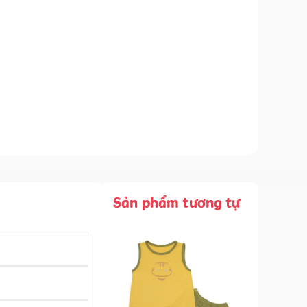
Sản phẩm tương tự