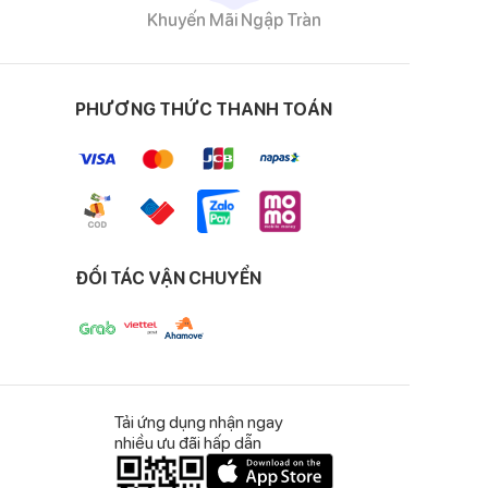
Khuyến Mãi Ngập Tràn
PHƯƠNG THỨC THANH TOÁN
ĐỐI TÁC VẬN CHUYỂN
Tải ứng dụng nhận ngay
nhiều ưu đãi hấp dẫn