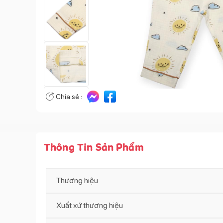
Chia sẻ :
Thông Tin Sản Phẩm
Thương hiệu
Xuất xứ thương hiệu