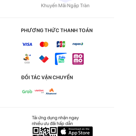
Khuyến Mãi Ngập Tràn
PHƯƠNG THỨC THANH TOÁN
ĐỐI TÁC VẬN CHUYỂN
Tải ứng dụng nhận ngay
nhiều ưu đãi hấp dẫn