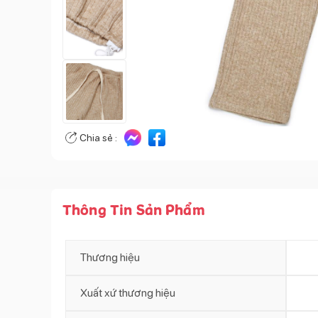
Chia sẻ :
Thông Tin Sản Phẩm
Thương hiệu
Xuất xứ thương hiệu