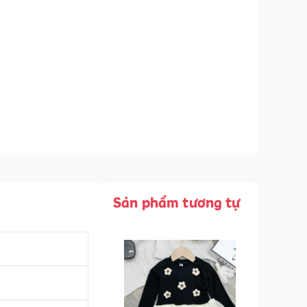
Sản phẩm tương tự