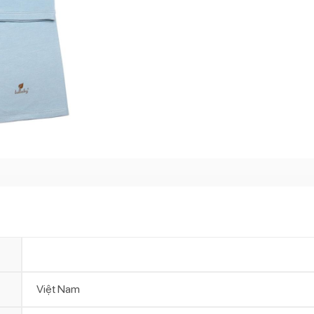
Việt Nam