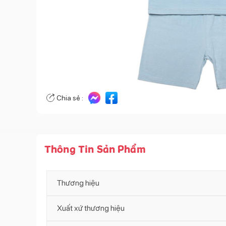
Chia sẻ :
Thông Tin Sản Phẩm
Thương hiệu
Xuất xứ thương hiệu