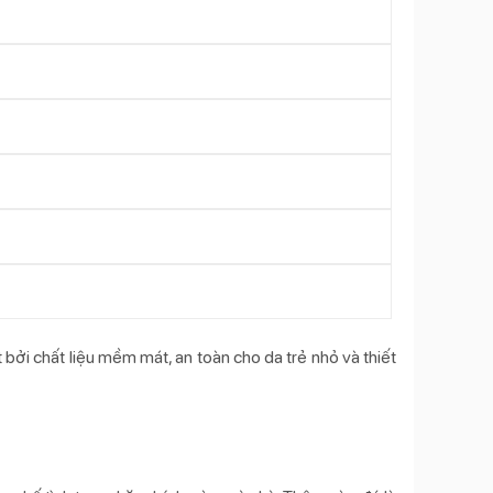
bởi chất liệu mềm mát, an toàn cho da trẻ nhỏ và thiết