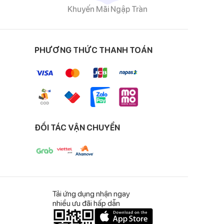
Khuyến Mãi Ngập Tràn
PHƯƠNG THỨC THANH TOÁN
ĐỐI TÁC VẬN CHUYỂN
Tải ứng dụng nhận ngay
nhiều ưu đãi hấp dẫn