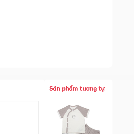
Sản phẩm tương tự