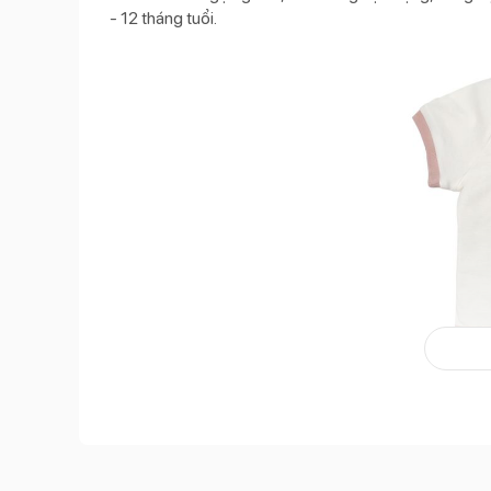
- 12 tháng tuổi.