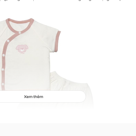
Xem thêm