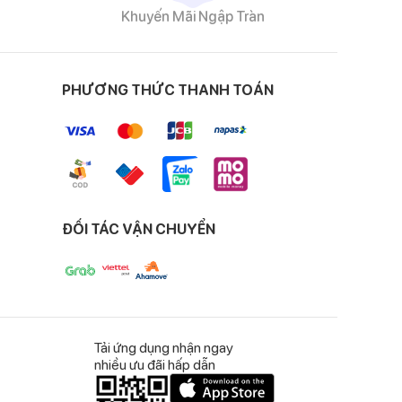
Khuyến Mãi Ngập Tràn
PHƯƠNG THỨC THANH TOÁN
ĐỐI TÁC VẬN CHUYỂN
Tải ứng dụng nhận ngay
nhiều ưu đãi hấp dẫn