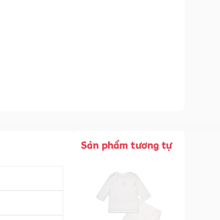
Sản phẩm tương tự