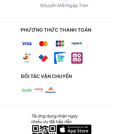
Khuyến Mãi Ngập Tràn
PHƯƠNG THỨC THANH TOÁN
ĐỐI TÁC VẬN CHUYỂN
Tải ứng dụng nhận ngay
nhiều ưu đãi hấp dẫn