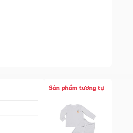
Sản phẩm tương tự