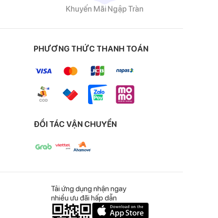
Khuyến Mãi Ngập Tràn
PHƯƠNG THỨC THANH TOÁN
ĐỐI TÁC VẬN CHUYỂN
Tải ứng dụng nhận ngay
nhiều ưu đãi hấp dẫn