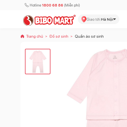
Hotline
1800 68 86
(Miễn phí)
Giao tới:
Hà Nội
Trang chủ
Đồ sơ sinh
Quần áo sơ sinh
>
>