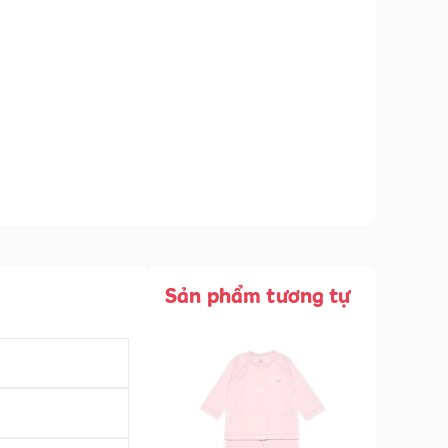
Sản phẩm tương tự